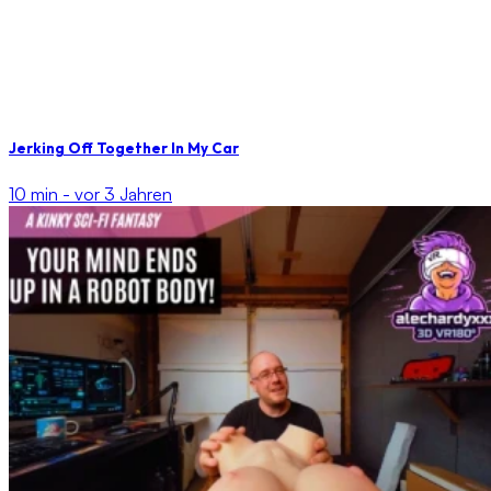
Jerking Off Together In My Car
10 min -
vor 3 Jahren