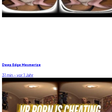
Deep Edge Mesmerize
31 min -
vor 1 Jahr