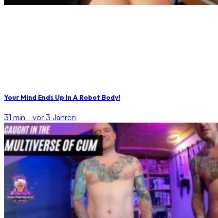
Your Mind Ends Up In A Robot Body!
31 min -
vor 3 Jahren