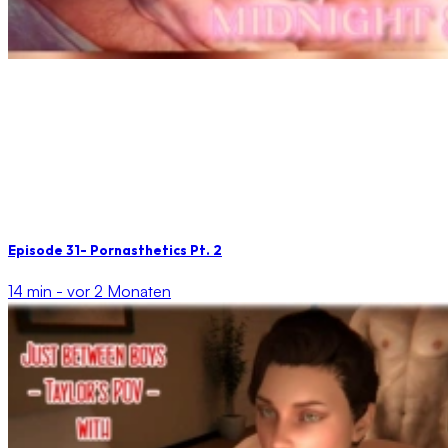
Episode 31- Pornasthetics Pt. 2
14 min -
vor 2 Monaten