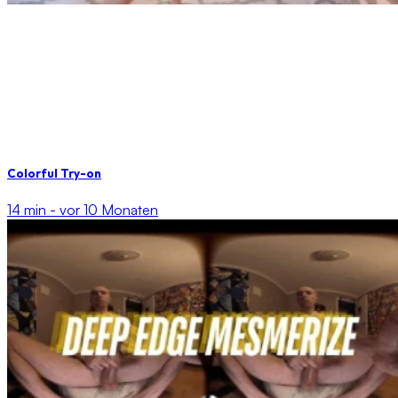
Colorful Try-on
14 min -
vor 10 Monaten