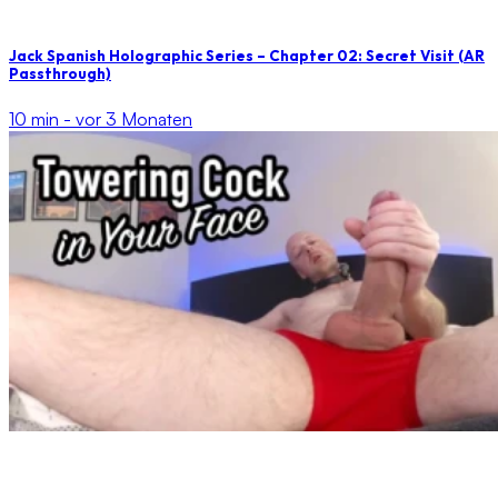
Jack Spanish Holographic Series – Chapter 02: Secret Visit (AR
Passthrough)
10 min -
vor 3 Monaten