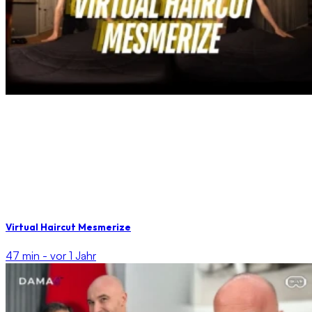
Virtual Haircut Mesmerize
47 min -
vor 1 Jahr