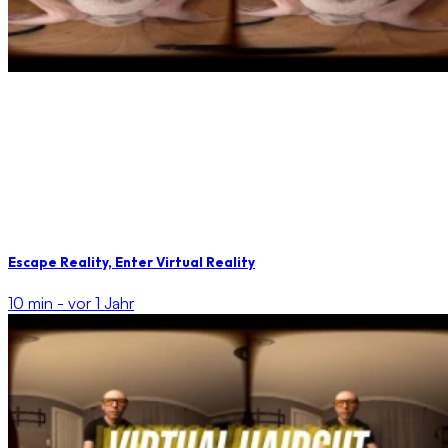
Escape Reality, Enter Virtual Reality
10 min -
vor 1 Jahr