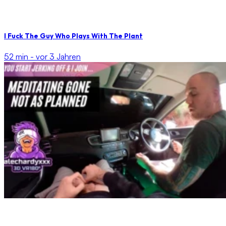
I Fuck The Guy Who Plays With The Plant
52 min -
vor 3 Jahren