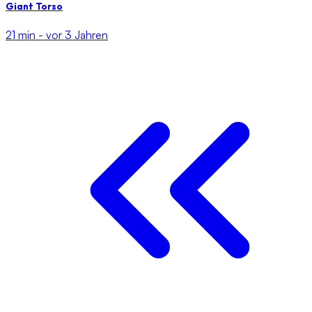
Giant Torso
21 min -
vor 3 Jahren