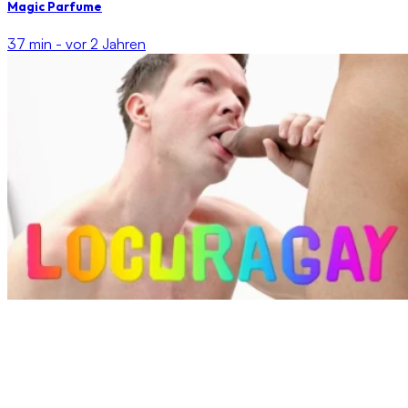
Magic Parfume
37 min -
vor 2 Jahren