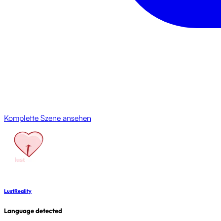
Komplette Szene ansehen
LustReality
Language detected