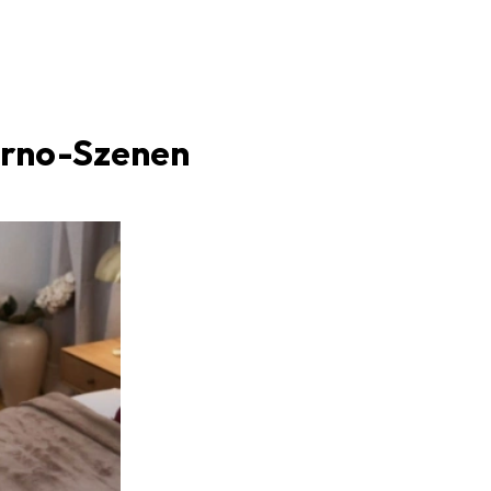
orno-Szenen